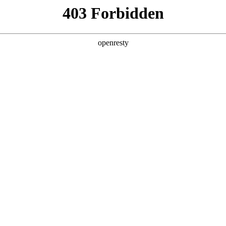
产品及服务
行业解决方案
合作伙伴
投资者关系