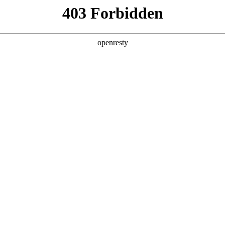
产品及服务
行业解决方案
合作伙伴
投资者关系