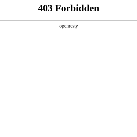
产品及服务
行业解决方案
合作伙伴
投资者关系