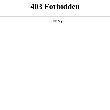
产品及服务
行业解决方案
合作伙伴
投资者关系